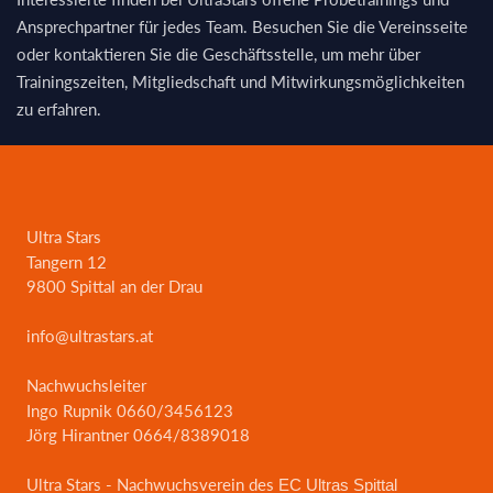
Ansprechpartner für jedes Team. Besuchen Sie die Vereinsseite
oder kontaktieren Sie die Geschäftsstelle, um mehr über
Trainingszeiten, Mitgliedschaft und Mitwirkungsmöglichkeiten
zu erfahren.
Ultra Stars
Tangern 12
9800 Spittal an der Drau
info@ultrastars.at
Nachwuchsleiter
Ingo Rupnik 0660/3456123
Jörg Hirantner 0664/8389018
Ultra Stars - Nachwuchsverein des
EC Ultras Spittal