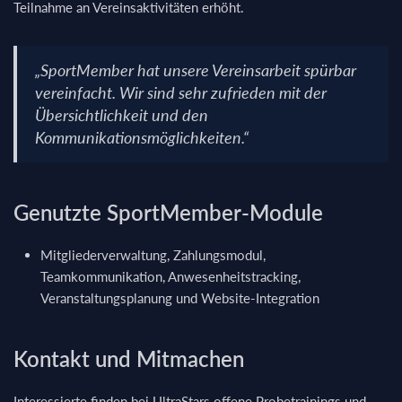
Teilnahme an Vereinsaktivitäten erhöht.
„SportMember hat unsere Vereinsarbeit spürbar
vereinfacht. Wir sind sehr zufrieden mit der
Übersichtlichkeit und den
Kommunikationsmöglichkeiten.“
Genutzte SportMember-Module
Mitgliederverwaltung, Zahlungsmodul,
Teamkommunikation, Anwesenheitstracking,
Veranstaltungsplanung und Website-Integration
Kontakt und Mitmachen
Interessierte finden bei UltraStars offene Probetrainings und