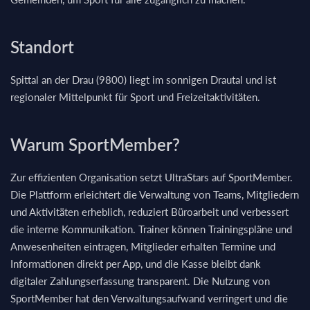
Standort
Spittal an der Drau (9800) liegt im sonnigen Drautal und ist
regionaler Mittelpunkt für Sport und Freizeitaktivitäten.
Warum SportMember?
Zur effizienten Organisation setzt UltraStars auf SportMember.
Die Plattform erleichtert die Verwaltung von Teams, Mitgliedern
und Aktivitäten erheblich, reduziert Büroarbeit und verbessert
die interne Kommunikation. Trainer können Trainingspläne und
Anwesenheiten eintragen, Mitglieder erhalten Termine und
Informationen direkt per App, und die Kasse bleibt dank
digitaler Zahlungserfassung transparent. Die Nutzung von
SportMember hat den Verwaltungsaufwand verringert und die