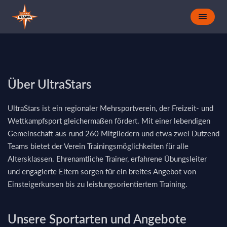
Über UltraStars
UltraStars ist ein regionaler Mehrsportverein, der Freizeit- und
Wettkampfsport gleichermaßen fördert. Mit einer lebendigen
Gemeinschaft aus rund 260 Mitgliedern und etwa zwei Dutzend
Teams bietet der Verein Trainingsmöglichkeiten für alle
Altersklassen. Ehrenamtliche Trainer, erfahrene Übungsleiter
und engagierte Eltern sorgen für ein breites Angebot von
Einsteigerkursen bis zu leistungsorientiertem Training.
Unsere Sportarten und Angebote