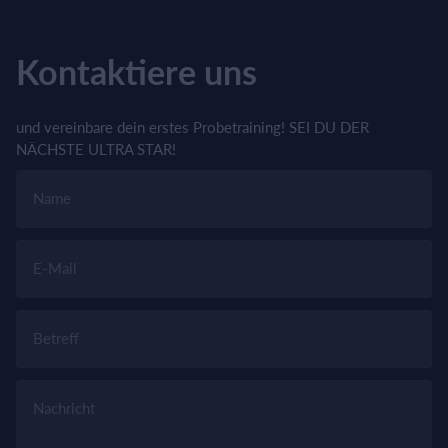
Kontaktiere uns
und vereinbare dein erstes Probetraining! SEI DU DER
NÄCHSTE ULTRA STAR!
Name
E-Mail
Betreff
Nachricht