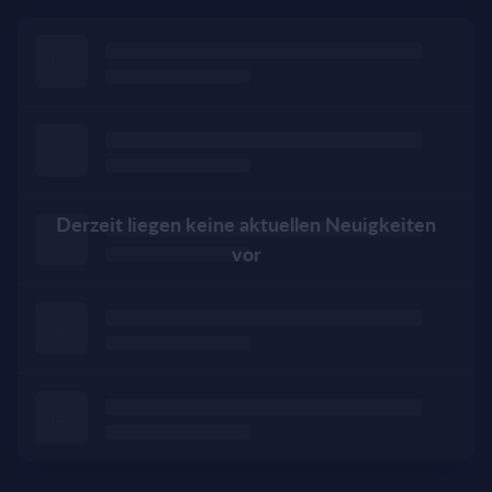
Derzeit liegen keine aktuellen Neuigkeiten
vor