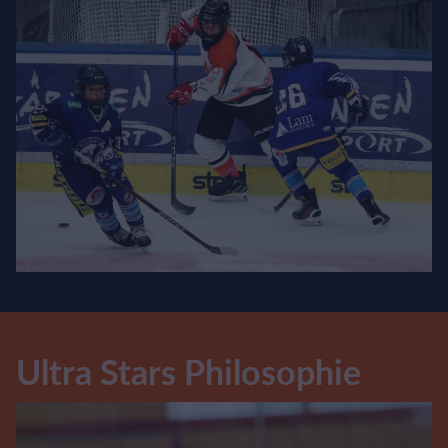
Ultra Stars Philosophie