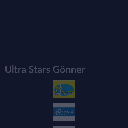
Ultra Stars Gönner