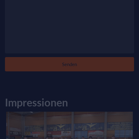
Senden
Impressionen