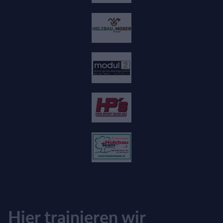
Hier trainieren wir