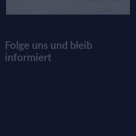
Folge uns und bleib
informiert