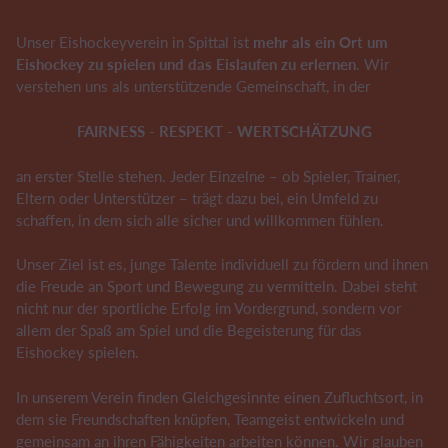
Unser Eishockeyverein in Spittal ist
mehr als ein Ort um
Eishockey zu spielen und das Eislaufen zu erlernen
. Wir
verstehen uns als unterstützende Gemeinschaft, in der
FAIRNESS - RESPEKT - WERTSCHÄTZUNG
an erster Stelle stehen. Jeder Einzelne – ob Spieler, Trainer,
Eltern oder Unterstützer – trägt dazu bei, ein Umfeld zu
schaffen, in dem sich alle sicher und willkommen fühlen.
Unser Ziel ist es, junge Talente individuell zu fördern und ihnen
die Freude an Sport und Bewegung zu vermitteln. Dabei steht
nicht nur der sportliche Erfolg im Vordergrund, sondern vor
allem der Spaß am Spiel und die Begeisterung für das
Eishockey spielen.
In unserem Verein finden Gleichgesinnte einen Zufluchtsort, in
dem sie Freundschaften knüpfen, Teamgeist entwickeln und
gemeinsam an ihren Fähigkeiten arbeiten können. Wir glauben