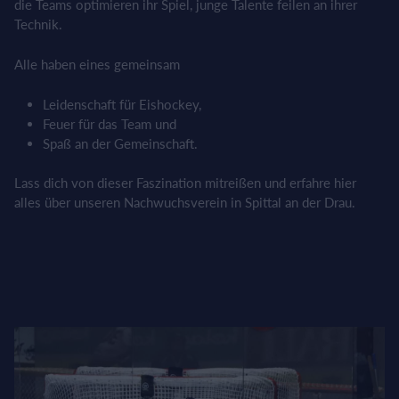
die Teams optimieren ihr Spiel, junge Talente feilen an ihrer
Technik.
Alle haben eines gemeinsam
Leidenschaft für Eishockey,
Feuer für das Team und
Spaß an der Gemeinschaft.
Lass dich von dieser Faszination mitreißen und erfahre hier
alles über unseren Nachwuchsverein in Spittal an der Drau.