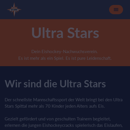
Ultra Stars
Dein Eishockey-Nachwuchsverein.
Es ist mehr als ein Spiel. Es ist pure Leidenschaft.
Wir sind die Ultra Stars
Der schnellste Mannschaftssport der Welt bringt bei den Ultra
Stars Spittal mehr als 70 Kinder jeden Alters aufs Eis.
Gezielt gefördert und von geschulten Trainern begleitet,
erlernen die jungen Eishockeycracks spielerisch das Eislaufen,